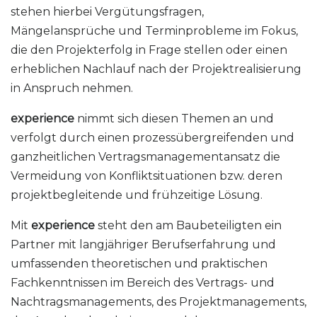
stehen hierbei Vergütungsfragen,
Mängelansprüche und Terminprobleme im Fokus,
die den Projekterfolg in Frage stellen oder einen
erheblichen Nachlauf nach der Projektrealisierung
in Anspruch nehmen.
experience
nimmt sich diesen Themen an und
verfolgt durch einen prozessübergreifenden und
ganzheitlichen Vertragsmanagementansatz die
Vermeidung von Konfliktsituationen bzw. deren
projektbegleitende und frühzeitige Lösung.
Mit
experience
steht den am Baubeteiligten ein
Partner mit langjähriger Berufserfahrung und
umfassenden theoretischen und praktischen
Fachkenntnissen im Bereich des Vertrags- und
Nachtragsmanagements, des Projektmanagements,