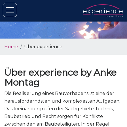
Home
Über experience
Über experience by Anke
Montag
Die Realisierung eines Bauvorhabens ist eine der
herausforderndsten und komplexesten Aufgaben.
Das Ineinandergreifen der Sachgebiete Technik,
Baubetrieb und Recht sorgen für Konflikte
zwischen den am Baubeteiligten. In der Regel