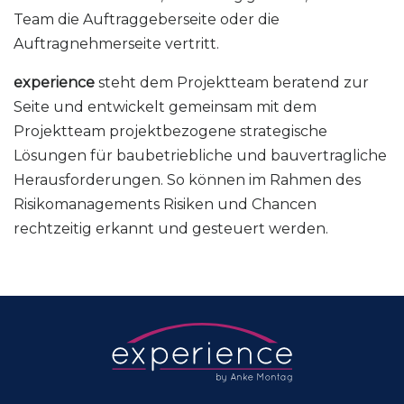
Team die Auftraggeberseite oder die
Auftragnehmerseite vertritt.
experience
steht dem Projektteam beratend zur
Seite und entwickelt gemeinsam mit dem
Projektteam projektbezogene strategische
Lösungen für baubetriebliche und bauvertragliche
Herausforderungen. So können im Rahmen des
Risikomanagements Risiken und Chancen
rechtzeitig erkannt und gesteuert werden.