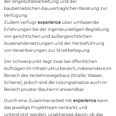
der Angebotsbearbeitung und der
baubetrieblichen-bauvertraglichen Beratung zur
Verfügung.
Zudem verfügt
experience
über umfassende
Erfahrungen bei der ingenieurseitigen Begleitung
von gerichtlichen und außergerichtlichen
Auseinandersetzungen und der Herbeiführung
von Vereinbarungen zur Streitbeilegung.
Der Schwerpunkt liegt zwar bei öffentlichen
Aufträgen im Infrastrukturbereich, insbesondere im
Bereich des Verkehrswegebaus (Straße, Wasser,
Schiene), jedoch sind die Lösungsansätze auch im
Bereich privater Bauherrn anwendbar.
Durch eine Zusammenarbeit mit
experience
kann
das jeweilige Projektteam verstärkt und
unterstützt werden, unabhängig davon, ob das